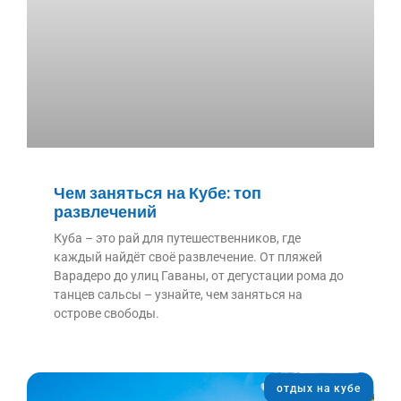
Чем заняться на Кубе: топ
развлечений
Куба – это рай для путешественников, где
каждый найдёт своё развлечение. От пляжей
Варадеро до улиц Гаваны, от дегустации рома до
танцев сальсы – узнайте, чем заняться на
острове свободы.
отдых на кубе