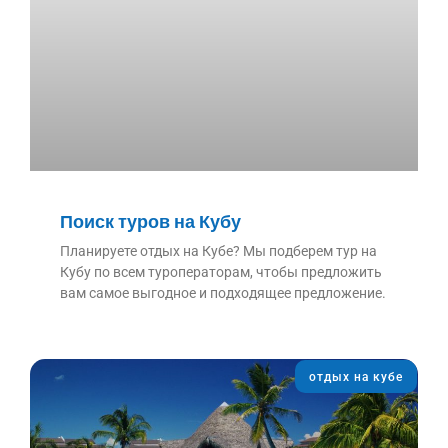
Поиск туров на Кубу
Планируете отдых на Кубе? Мы подберем тур на
Кубу по всем туроператорам, чтобы предложить
вам самое выгодное и подходящее предложение.
отдых на кубе