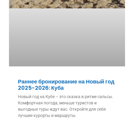
Раннее бронирование на Новый год
2025-2026: Куба
Новый год на Кубе – это сказка в ритме сальсы.
Комфортная погода, меньше туристов и
выгодные туры ждут вас. Откройте для себя
лучшие курорты и маршруты.