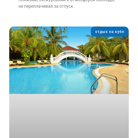
не переплачивая за отпуск.
отдых на кубе