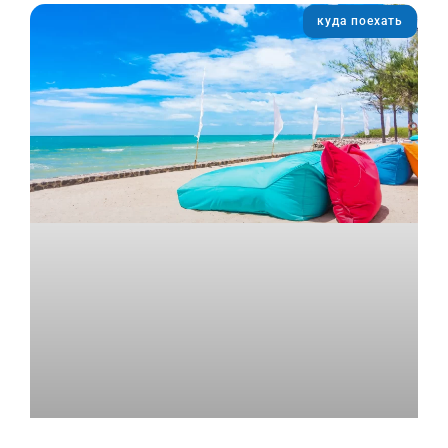
куда поехать