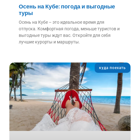
Осень на Кубе: погода и выгодные
туры
Осень на Кубе – это идеальное время для
отпуска. Комфортная погода, меньше туристов и
выгодные туры ждут вас. Откройте для себя
лучшие курорты и маршруты.
куда поехать