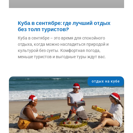
Куба в сентябре: где лучший отдых
без толп туристов?
Куба в сентябре – это время для спокойного
отдыха, когда можно насладиться природой и
культурой без суеты. Комфортная погода,
меньше туристов и выгодные туры ждут вас.
отдых на кубе