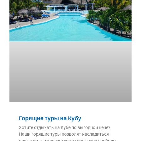
Горящие туры на Кубу
Хотите отдыхать на Кубе по выгодной цене?
Наши горящие туры позволят насладиться
пляжами, экскурсиями и атмосферой свободы,