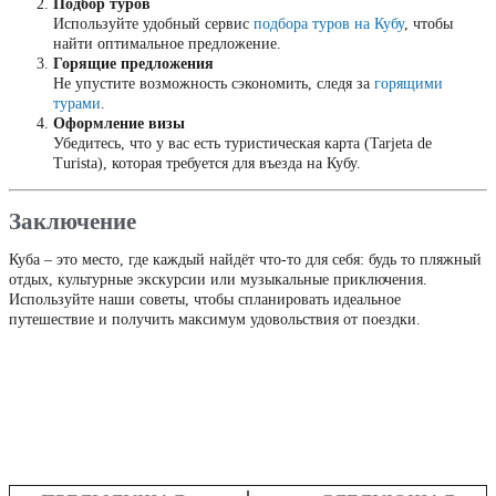
Подбор туров
Используйте удобный сервис
подбора туров на Кубу
, чтобы
найти оптимальное предложение.
Горящие предложения
Не упустите возможность сэкономить, следя за
горящими
турами
.
Оформление визы
Убедитесь, что у вас есть туристическая карта (Tarjeta de
Turista), которая требуется для въезда на Кубу.
Заключение
Куба – это место, где каждый найдёт что-то для себя: будь то пляжный
отдых, культурные экскурсии или музыкальные приключения.
Используйте наши советы, чтобы спланировать идеальное
путешествие и получить максимум удовольствия от поездки.