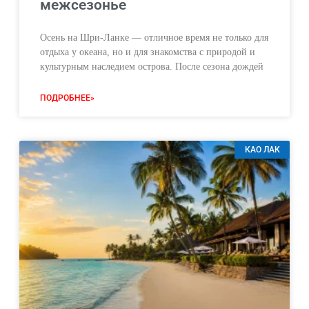
межсезонье
Осень на Шри-Ланке — отличное время не только для
отдыха у океана, но и для знакомства с природой и
культурным наследием острова. После сезона дождей
ПОДРОБНЕЕ»
КАО ЛАК