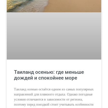
Таиланд осенью: где меньше
дождей и спокойнее море
Таиланд осенью остаётся одним из самых популярных
направлений для пляжного отдыха. Однако погодные
условия отличаются в зависимости от региона,
поэтому перед поездкой стоит учитывать особенности