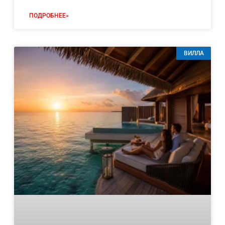
ПОДРОБНЕЕ»
ВИЛЛА