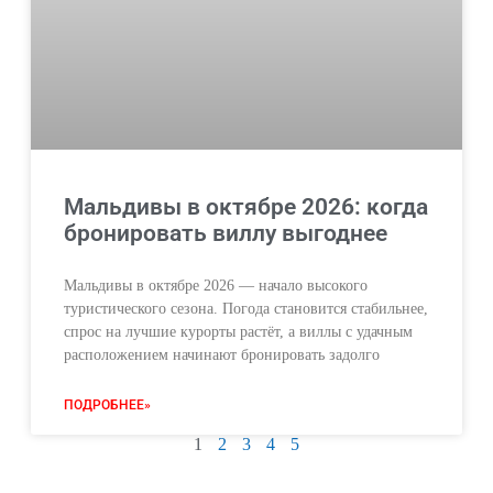
Мальдивы в октябре 2026: когда
бронировать виллу выгоднее
Мальдивы в октябре 2026 — начало высокого
туристического сезона. Погода становится стабильнее,
спрос на лучшие курорты растёт, а виллы с удачным
расположением начинают бронировать задолго
ПОДРОБНЕЕ»
1
2
3
4
5