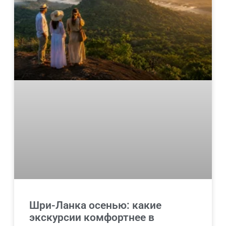
Шри-Ланка осенью: какие
экскурсии комфортнее в