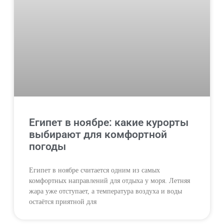
Египет в ноябре: какие курорты
выбирают для комфортной
погоды
Египет в ноябре считается одним из самых
комфортных направлений для отдыха у моря. Летняя
жара уже отступает, а температура воздуха и воды
остаётся приятной для