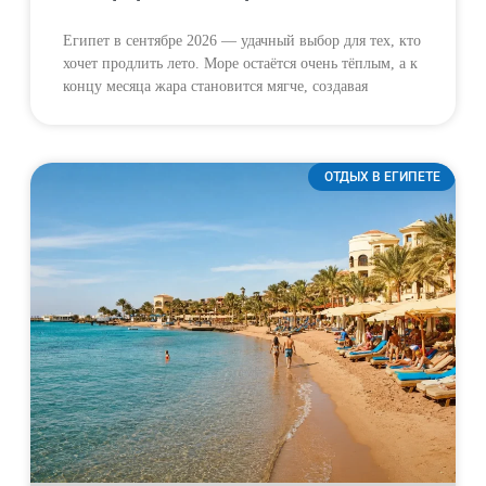
Египет в сентябре 2026 — удачный выбор для тех, кто
хочет продлить лето. Море остаётся очень тёплым, а к
концу месяца жара становится мягче, создавая
ОТДЫХ В ЕГИПЕТЕ