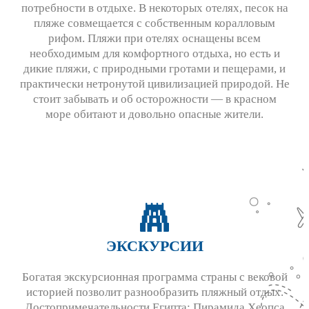
потребности в отдыхе. В некоторых отелях, песок на
пляже совмещается с собственным коралловым
рифом. Пляжи при отелях оснащены всем
необходимым для комфортного отдыха, но есть и
дикие пляжи, с природными гротами и пещерами, и
практически нетронутой цивилизацией природой. Не
стоит забывать и об осторожности — в красном
море обитают и довольно опасные жители.
ЭКСКУРСИИ
Богатая экскурсионная программа страны с вековой
историей позволит разнообразить пляжный отдых.
Достопримечательности Египта: Пирамида Хеопса