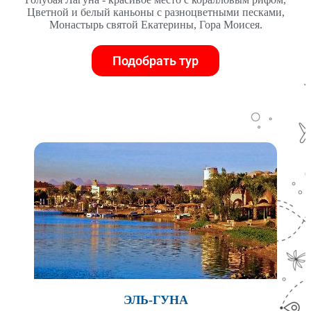
Цветной и белый каньоны с разноцветными песками,
Монастырь святой Екатерины, Гора Моисея.
Подобрать тур
ЭЛЬ-ГУНА