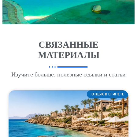
СВЯЗАННЫЕ
МАТЕРИАЛЫ
Изучите больше: полезные ссылки и статьи
ОТДЫХ В ЕГИПЕТЕ