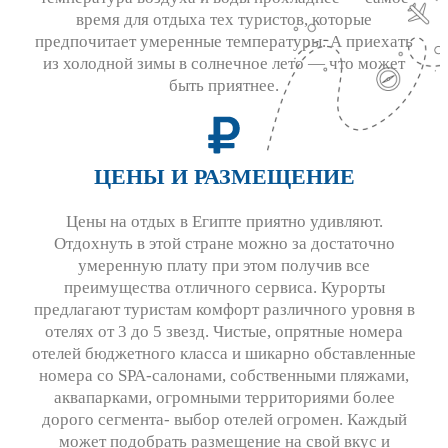
время для отдыха тех туристов, которые
предпочитает умеренные температуры. А приехать
из холодной зимы в солнечное лето — что может
быть приятнее.
ЦЕНЫ И РАЗМЕЩЕНИЕ
Цены на отдых в Египте приятно удивляют.
Отдохнуть в этой стране можно за достаточно
умеренную плату при этом получив все
преимущества отличного сервиса. Курорты
предлагают туристам комфорт различного уровня в
отелях от 3 до 5 звезд. Чистые, опрятные номера
отелей бюджетного класса и шикарно обставленные
номера со SPA-салонами, собственными пляжами,
аквапарками, огромными территориями более
дорого сегмента- выбор отелей огромен. Каждый
может подобрать размещение на свой вкус и