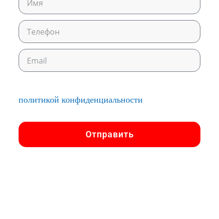
Отправляя данную форму, Вы соглашаетесь с
политикой конфиденциальности
.
Отправить
заполните форму и получите самые
выгодные предложения