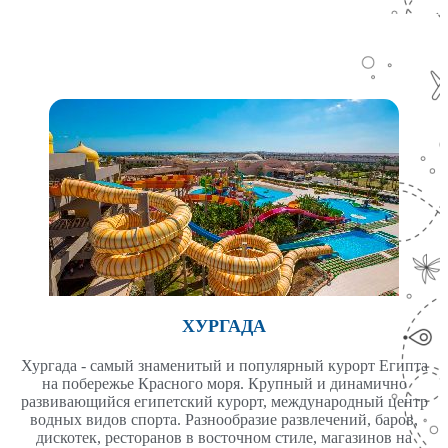
ХУРГАДА
Хургада - самый знаменитый и популярный курорт Египта
на побережье Красного моря. Крупный и динамично
развивающийся египетский курорт, международный центр
водных видов спорта. Разнообразие развлечений, баров,
дискотек, ресторанов в восточном стиле, магазинов на