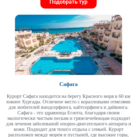
Подобрать тур
Сафага
Курорт Сафага находится на берегу Красного моря в 60 км
южнее Хургады. Отличное место с коралловыми отмелями
для любителей виндсерфинга, кайтсерфинга и дайвинга.
Сафага - это здравница Египта, благодаря своим
экологически чистым пескам и грязелечебницам подходит
для лечения заболеваний опорно-двигательного аппарата и
кожи. Подходит для тихого отдыха с семьей. Курорт
расположен между морем и пустыней, где высокие горы,