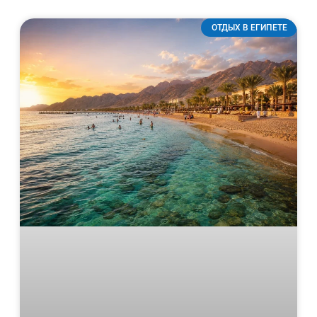
ОТДЫХ В ЕГИПЕТЕ