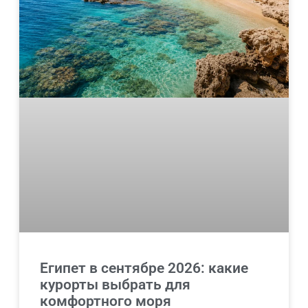
Египет в сентябре 2026: какие
курорты выбрать для
комфортного моря