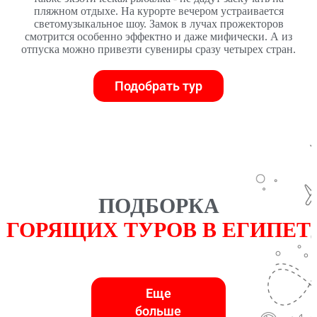
пляжном отдыхе. На курорте вечером устраивается
светомузыкальное шоу. Замок в лучах прожекторов
смотрится особенно эффектно и даже мифически. А из
отпуска можно привезти сувениры сразу четырех стран.
Подобрать тур
ПОДБОРКА
ГОРЯЩИХ ТУРОВ В ЕГИПЕТ
Еще
больше