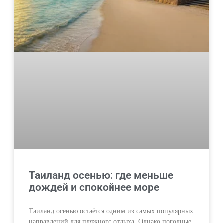
Таиланд осенью: где меньше
дождей и спокойнее море
Таиланд осенью остаётся одним из самых популярных
направлений для пляжного отдыха. Однако погодные