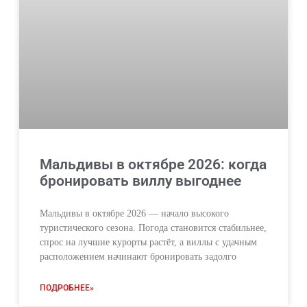
Мальдивы в октябре 2026: когда
бронировать виллу выгоднее
Мальдивы в октябре 2026 — начало высокого
туристического сезона. Погода становится стабильнее,
спрос на лучшие курорты растёт, а виллы с удачным
расположением начинают бронировать задолго
ПОДРОБНЕЕ»