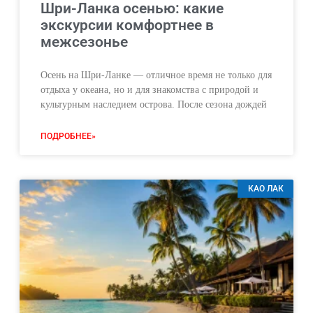
Шри-Ланка осенью: какие
экскурсии комфортнее в
межсезонье
Осень на Шри-Ланке — отличное время не только для
отдыха у океана, но и для знакомства с природой и
культурным наследием острова. После сезона дождей
ПОДРОБНЕЕ»
КАО ЛАК