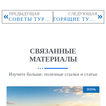
ПРЕДЫДУЩАЯ
СЛЕДУЮЩАЯ
СОВЕТЫ ТУРИСТАМ НА КУБЕ
ГОРЯЩИЕ ТУРЫ НА КУБУ
СВЯЗАННЫЕ
МАТЕРИАЛЫ
Изучите больше: полезные ссылки и статьи
ОСЕНЬ