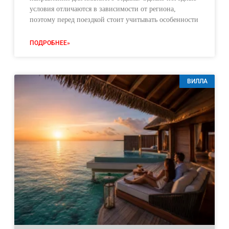
условия отличаются в зависимости от региона,
поэтому перед поездкой стоит учитывать особенности
ПОДРОБНЕЕ»
ВИЛЛА