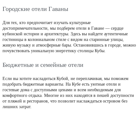
Городские отели Гаваны
Для тех, кто предпочитает изучать культурные
достопримечательности, мы подберем отели в Гаване — сердце
кубинской истории и архитектуры. Здесь вы найдете аутентичные
гостиницы в колониальном стиле с видом на старинные улицы,
живую музыку и атмосферные бары. Остановившись в городе, можно
почувствовать уникальную энергетику столицы Кубы.
Бюджетные и семейные отели
Если вы хотите насладиться Кубой, не переплачивая, мы поможем
подобрать бюджетные варианты. На Кубе есть уютные отели и
гостевые дома с доступными ценами и всем необходимым для
комфортного отдыха. Многие из них находятся в пешей доступности
от пляжей и ресторанов, что позволит наслаждаться островом без
лишних затрат.