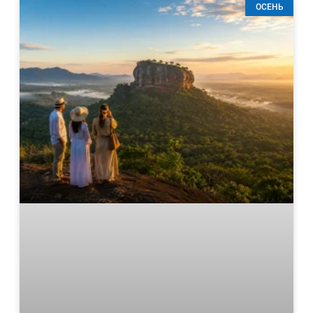
ОСЕНЬ