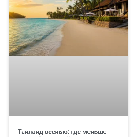
Таиланд осенью: где меньше