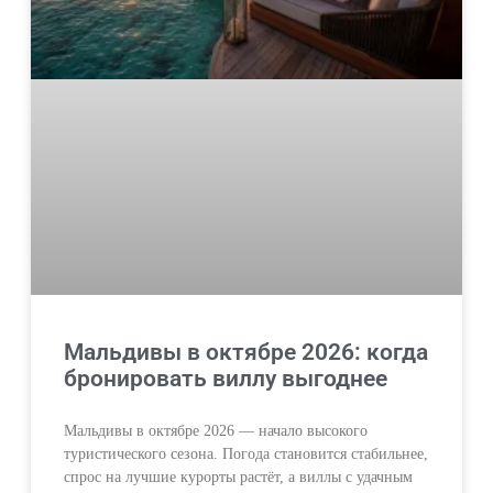
Мальдивы в октябре 2026: когда
бронировать виллу выгоднее
Мальдивы в октябре 2026 — начало высокого
туристического сезона. Погода становится стабильнее,
спрос на лучшие курорты растёт, а виллы с удачным