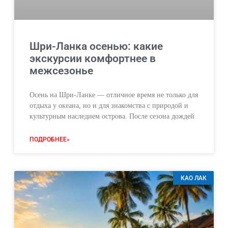
Шри-Ланка осенью: какие
экскурсии комфортнее в
межсезонье
Осень на Шри-Ланке — отличное время не только для
отдыха у океана, но и для знакомства с природой и
культурным наследием острова. После сезона дождей
ПОДРОБНЕЕ»
КАО ЛАК