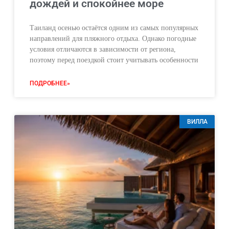
дождей и спокойнее море
Таиланд осенью остаётся одним из самых популярных
направлений для пляжного отдыха. Однако погодные
условия отличаются в зависимости от региона,
поэтому перед поездкой стоит учитывать особенности
ПОДРОБНЕЕ»
ВИЛЛА