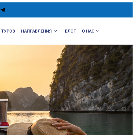
 ТУРОВ
НАПРАВЛЕНИЯ
БЛОГ
О НАС