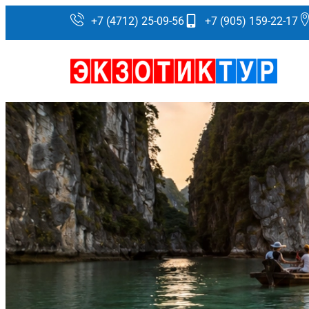
+7 (4712) 25-09-56
+7 (905) 159-22-17