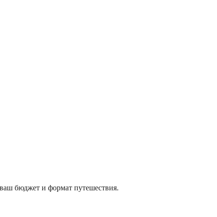
д ваш бюджет и формат путешествия.