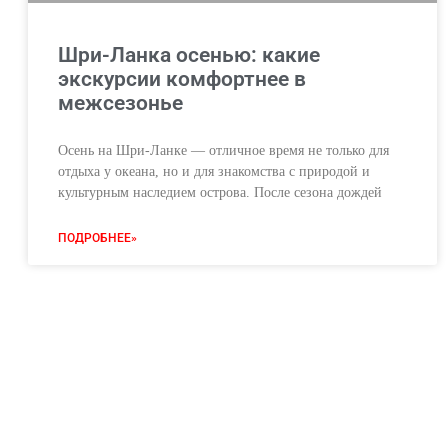
Шри-Ланка осенью: какие
экскурсии комфортнее в
межсезонье
Осень на Шри-Ланке — отличное время не только для
отдыха у океана, но и для знакомства с природой и
культурным наследием острова. После сезона дождей
ПОДРОБНЕЕ»