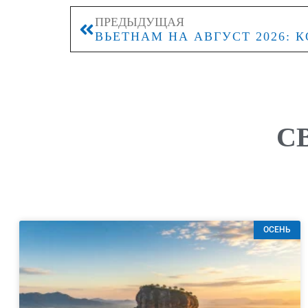
ПРЕДЫДУЩАЯ
С
ОСЕНЬ