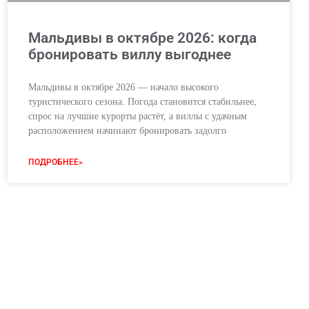
Мальдивы в октябре 2026: когда
бронировать виллу выгоднее
Мальдивы в октябре 2026 — начало высокого
туристического сезона. Погода становится стабильнее,
спрос на лучшие курорты растёт, а виллы с удачным
расположением начинают бронировать задолго
ПОДРОБНЕЕ»