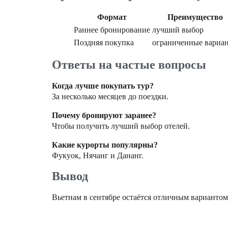
Формат
Преимущество
Раннее бронирование
лучший выбор
Поздняя покупка
ограниченные вариа
Ответы на частые вопросы
Когда лучше покупать тур?
За несколько месяцев до поездки.
Почему бронируют заранее?
Чтобы получить лучший выбор отелей.
Какие курорты популярны?
Фукуок, Нячанг и Дананг.
Вывод
Вьетнам в сентябре остаётся отличным вариантом