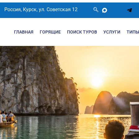
Россия, Курск, ул. Советская 12
ГЛАВНАЯ
ГОРЯЩИЕ
ПОИСК ТУРОВ
УСЛУГИ
ТИПЫ