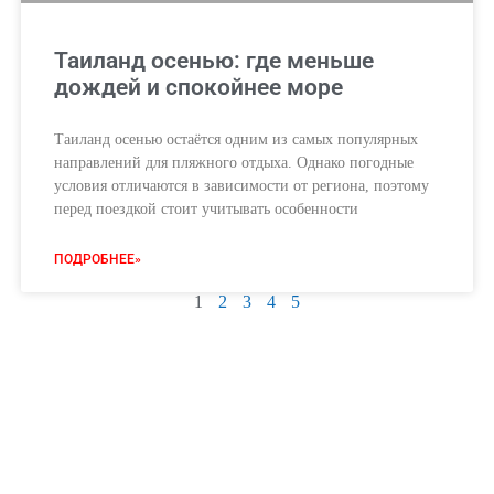
Таиланд осенью: где меньше
дождей и спокойнее море
Таиланд осенью остаётся одним из самых популярных
направлений для пляжного отдыха. Однако погодные
условия отличаются в зависимости от региона, поэтому
перед поездкой стоит учитывать особенности
ПОДРОБНЕЕ»
1
2
3
4
5