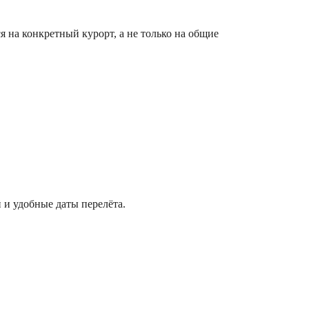
я на конкретный курорт, а не только на общие
 и удобные даты перелёта.