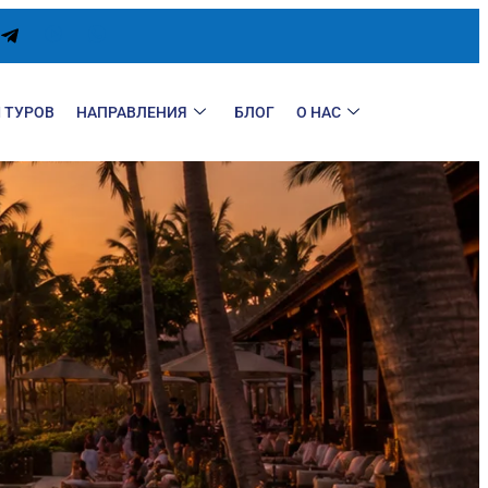
 ТУРОВ
НАПРАВЛЕНИЯ
БЛОГ
О НАС