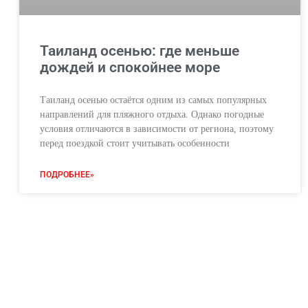
Таиланд осенью: где меньше
дождей и спокойнее море
Таиланд осенью остаётся одним из самых популярных
направлений для пляжного отдыха. Однако погодные
условия отличаются в зависимости от региона, поэтому
перед поездкой стоит учитывать особенности
ПОДРОБНЕЕ»