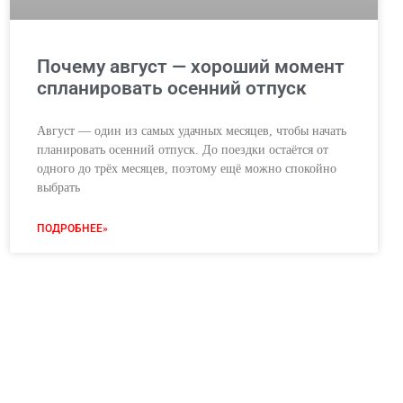
Почему август — хороший момент
спланировать осенний отпуск
Август — один из самых удачных месяцев, чтобы начать
планировать осенний отпуск. До поездки остаётся от
одного до трёх месяцев, поэтому ещё можно спокойно
выбрать
ПОДРОБНЕЕ»