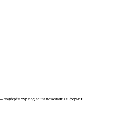
 — подберём тур под ваши пожелания и формат