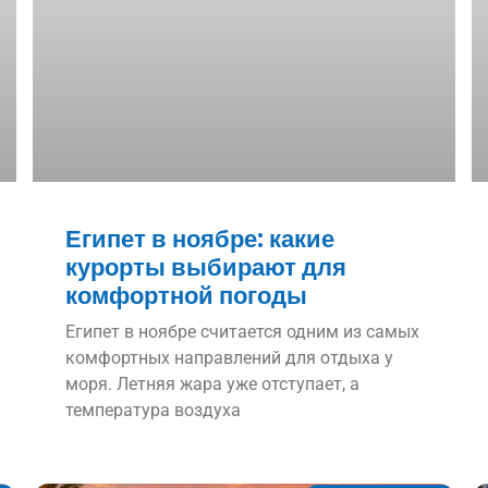
Египет в ноябре: какие
курорты выбирают для
комфортной погоды
Египет в ноябре считается одним из самых
комфортных направлений для отдыха у
моря. Летняя жара уже отступает, а
температура воздуха