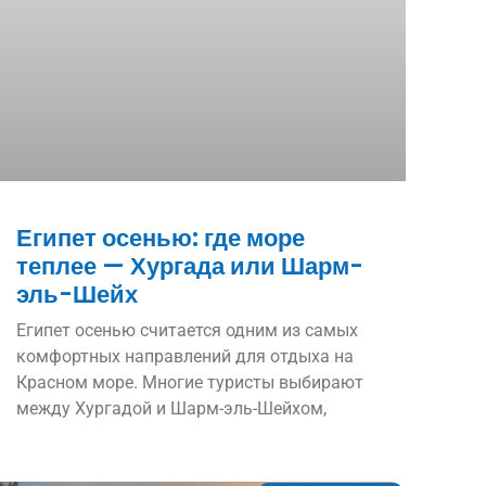
Египет осенью: где море
теплее — Хургада или Шарм-
эль-Шейх
Египет осенью считается одним из самых
комфортных направлений для отдыха на
Красном море. Многие туристы выбирают
между Хургадой и Шарм-эль-Шейхом,