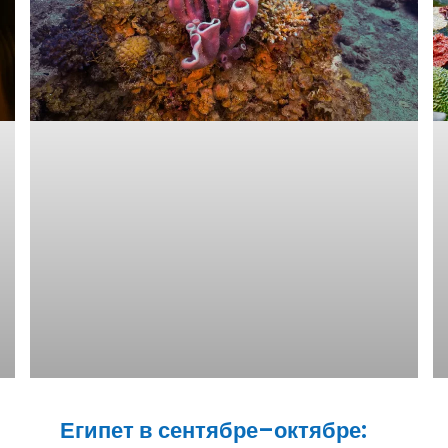
Египет в сентябре–октябре: