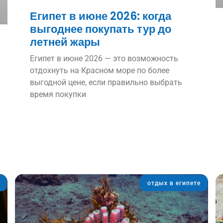
Египет в июне 2026: когда
выгоднее покупать тур до
летней жары
Египет в июне 2026 — это возможность
отдохнуть на Красном море по более
выгодной цене, если правильно выбрать
время покупки
отдых в египете