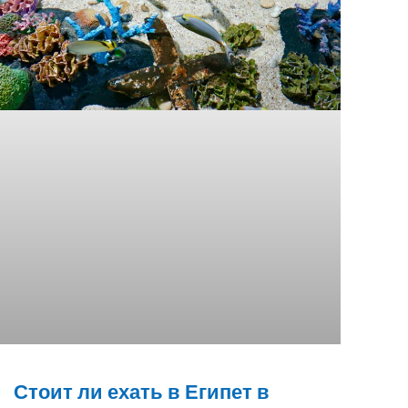
Стоит ли ехать в Египет в