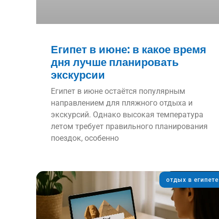
Египет в июне: в какое время
дня лучше планировать
экскурсии
Египет в июне остаётся популярным
направлением для пляжного отдыха и
экскурсий. Однако высокая температура
летом требует правильного планирования
поездок, особенно
отдых в египете