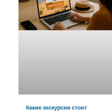
Какие экскурсии стоит