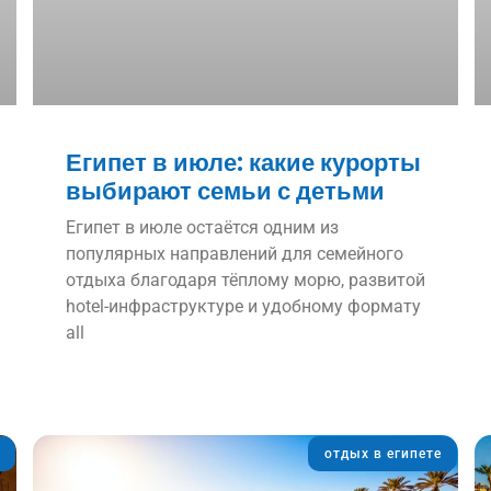
Египет в июле: какие курорты
выбирают семьи с детьми
Египет в июле остаётся одним из
популярных направлений для семейного
отдыха благодаря тёплому морю, развитой
hotel-инфраструктуре и удобному формату
all
отдых в египете