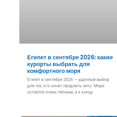
Египет в сентябре 2026: какие
курорты выбрать для
комфортного моря
Египет в сентябре 2026 — удачный выбор
для тех, кто хочет продлить лето. Море
остаётся очень тёплым, а к концу