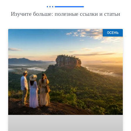
Изучите больше: полезные ссылки и статьи
ОСЕНЬ