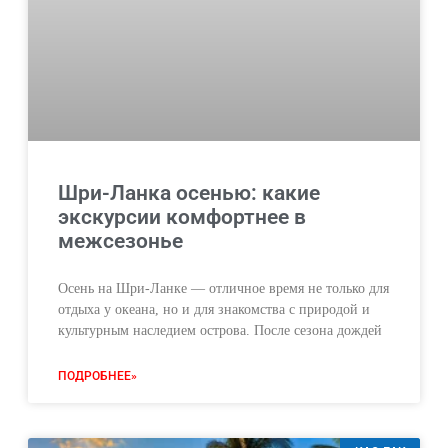
Шри-Ланка осенью: какие
экскурсии комфортнее в
межсезонье
Осень на Шри-Ланке — отличное время не только для
отдыха у океана, но и для знакомства с природой и
культурным наследием острова. После сезона дождей
ПОДРОБНЕЕ»