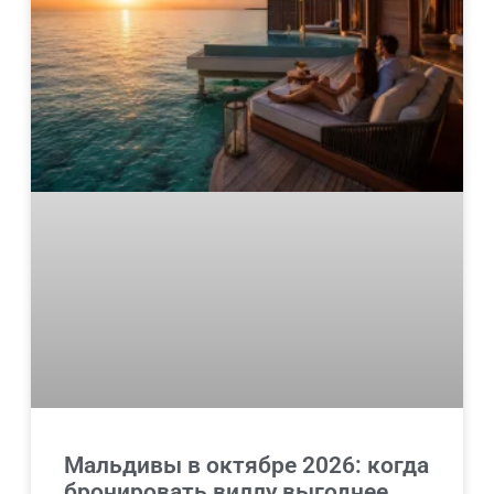
Мальдивы в октябре 2026: когда
бронировать виллу выгоднее