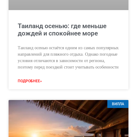
Таиланд осенью: где меньше
дождей и спокойнее море
Таиланд осенью остаётся одним из самых популярных
направлений для пляжного отдыха. Однако погодные
условия отличаются в зависимости от региона,
поэтому перед поездкой стоит учитывать особенности
ПОДРОБНЕЕ»
ВИЛЛА