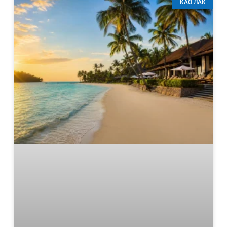
КАО ЛАК