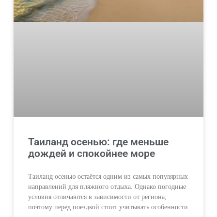
Таиланд осенью: где меньше
дождей и спокойнее море
Таиланд осенью остаётся одним из самых популярных
направлений для пляжного отдыха. Однако погодные
условия отличаются в зависимости от региона,
поэтому перед поездкой стоит учитывать особенности