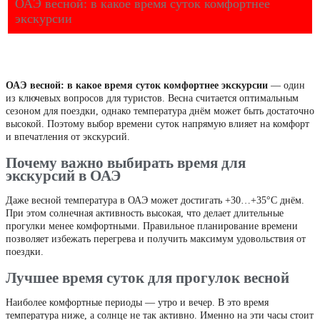
ОАЭ весной: в какое время суток комфортнее
экскурсии
ОАЭ весной: в какое время суток комфортнее экскурсии
— один
из ключевых вопросов для туристов. Весна считается оптимальным
сезоном для поездки, однако температура днём может быть достаточно
высокой. Поэтому выбор времени суток напрямую влияет на комфорт
и впечатления от экскурсий.
Почему важно выбирать время для
экскурсий в ОАЭ
Даже весной температура в ОАЭ может достигать +30…+35°C днём.
При этом солнечная активность высокая, что делает длительные
прогулки менее комфортными. Правильное планирование времени
позволяет избежать перегрева и получить максимум удовольствия от
поездки.
Лучшее время суток для прогулок весной
Наиболее комфортные периоды — утро и вечер. В это время
температура ниже, а солнце не так активно. Именно на эти часы стоит