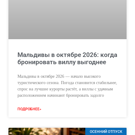
Мальдивы в октябре 2026: когда
бронировать виллу выгоднее
Мальдивы в октябре 2026 — начало высокого
туристического сезона. Погода становится стабильнее,
спрос на лучшие курорты растёт, а виллы с удачным
расположением начинают бронировать задолго
ПОДРОБНЕЕ»
ОСЕННИЙ ОТПУСК