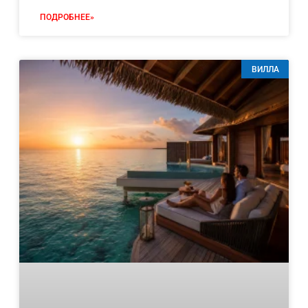
ПОДРОБНЕЕ»
ВИЛЛА