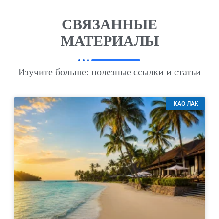
СВЯЗАННЫЕ
МАТЕРИАЛЫ
Изучите больше: полезные ссылки и статьи
КАО ЛАК