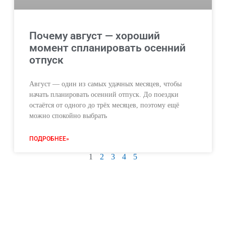
Почему август — хороший
момент спланировать осенний
отпуск
Август — один из самых удачных месяцев, чтобы
начать планировать осенний отпуск. До поездки
остаётся от одного до трёх месяцев, поэтому ещё
можно спокойно выбрать
ПОДРОБНЕЕ»
1
2
3
4
5