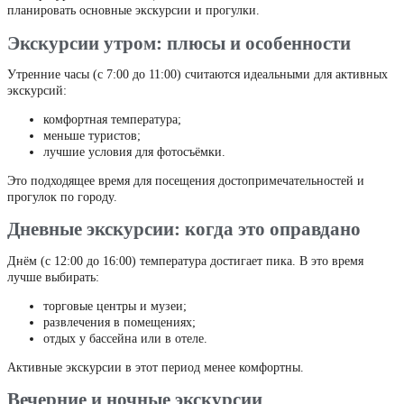
планировать основные экскурсии и прогулки.
Экскурсии утром: плюсы и особенности
Утренние часы (с 7:00 до 11:00) считаются идеальными для активных
экскурсий:
комфортная температура;
меньше туристов;
лучшие условия для фотосъёмки.
Это подходящее время для посещения достопримечательностей и
прогулок по городу.
Дневные экскурсии: когда это оправдано
Днём (с 12:00 до 16:00) температура достигает пика. В это время
лучше выбирать:
торговые центры и музеи;
развлечения в помещениях;
отдых у бассейна или в отеле.
Активные экскурсии в этот период менее комфортны.
Вечерние и ночные экскурсии