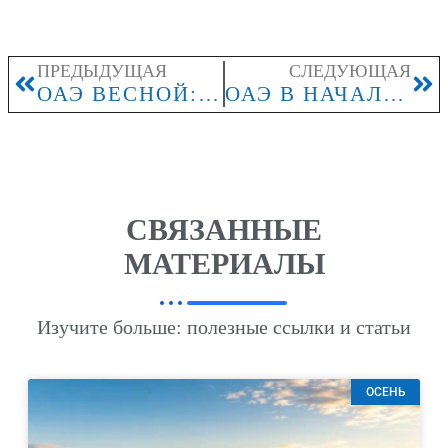
ПРЕДЫДУЩАЯ
СЛЕДУЮЩАЯ
ОАЭ ВЕСНОЙ: В КАКОЕ ВРЕМЯ СУТОК КОМФОРТНЕЕ ЭКСКУРСИИ
ОАЭ В НАЧАЛЕ ЛЕТА: КАК ТУРИСТЫ ПЛАНИРУЮТ ДЕНЬ ПРИ ВЫСОКОЙ ТЕМПЕРАТУРЕ
СВЯЗАННЫЕ
МАТЕРИАЛЫ
Изучите больше: полезные ссылки и статьи
ОСЕНЬ