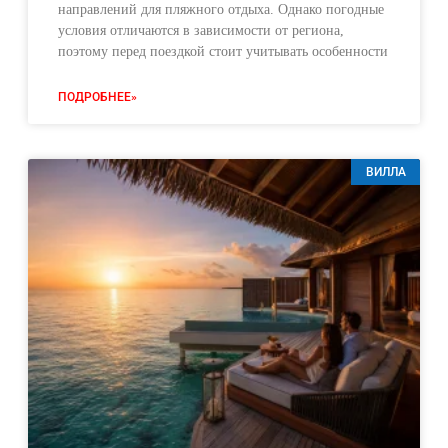
направлений для пляжного отдыха. Однако погодные
условия отличаются в зависимости от региона,
поэтому перед поездкой стоит учитывать особенности
ПОДРОБНЕЕ»
ВИЛЛА