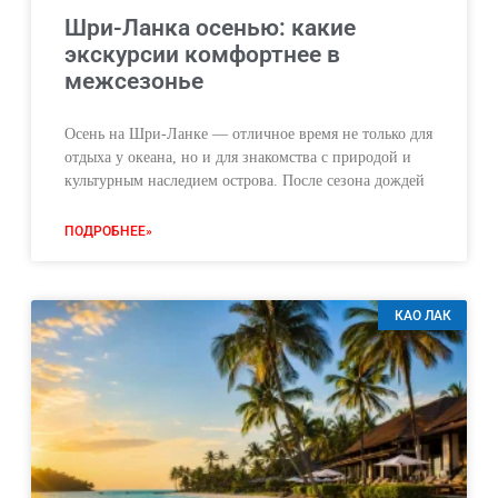
Шри-Ланка осенью: какие
экскурсии комфортнее в
межсезонье
Осень на Шри-Ланке — отличное время не только для
отдыха у океана, но и для знакомства с природой и
культурным наследием острова. После сезона дождей
ПОДРОБНЕЕ»
КАО ЛАК