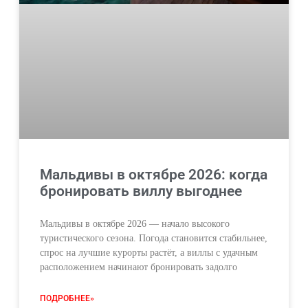
Мальдивы в октябре 2026: когда
бронировать виллу выгоднее
Мальдивы в октябре 2026 — начало высокого
туристического сезона. Погода становится стабильнее,
спрос на лучшие курорты растёт, а виллы с удачным
расположением начинают бронировать задолго
ПОДРОБНЕЕ»