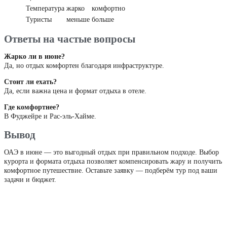
Температура
жарко
комфортно
Туристы
меньше
больше
Ответы на частые вопросы
Жарко ли в июне?
Да, но отдых комфортен благодаря инфраструктуре.
Стоит ли ехать?
Да, если важна цена и формат отдыха в отеле.
Где комфортнее?
В Фуджейре и Рас-эль-Хайме.
Вывод
ОАЭ в июне — это выгодный отдых при правильном подходе. Выбор
курорта и формата отдыха позволяет компенсировать жару и получить
комфортное путешествие. Оставьте заявку — подберём тур под ваши
задачи и бюджет.