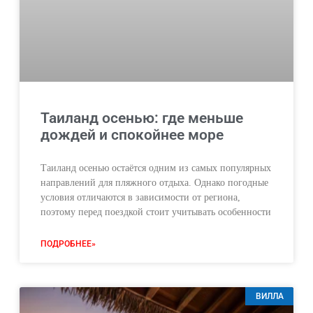
Таиланд осенью: где меньше
дождей и спокойнее море
Таиланд осенью остаётся одним из самых популярных
направлений для пляжного отдыха. Однако погодные
условия отличаются в зависимости от региона,
поэтому перед поездкой стоит учитывать особенности
ПОДРОБНЕЕ»
ВИЛЛА