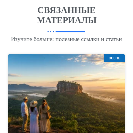
СВЯЗАННЫЕ
МАТЕРИАЛЫ
Изучите больше: полезные ссылки и статьи
ОСЕНЬ