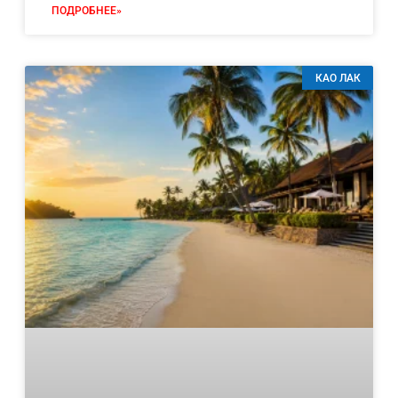
ПОДРОБНЕЕ»
КАО ЛАК