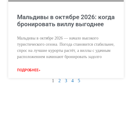
Мальдивы в октябре 2026: когда
бронировать виллу выгоднее
Мальдивы в октябре 2026 — начало высокого
туристического сезона. Погода становится стабильнее,
спрос на лучшие курорты растёт, а виллы с удачным
расположением начинают бронировать задолго
ПОДРОБНЕЕ»
1
2
3
4
5