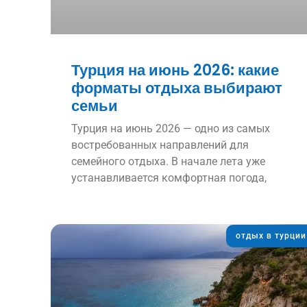
Турция на июнь 2026: какие
форматы отдыха выбирают
семьи
Турция на июнь 2026 — одно из самых
востребованных направлений для
семейного отдыха. В начале лета уже
устанавливается комфортная погода,
отдых в турции