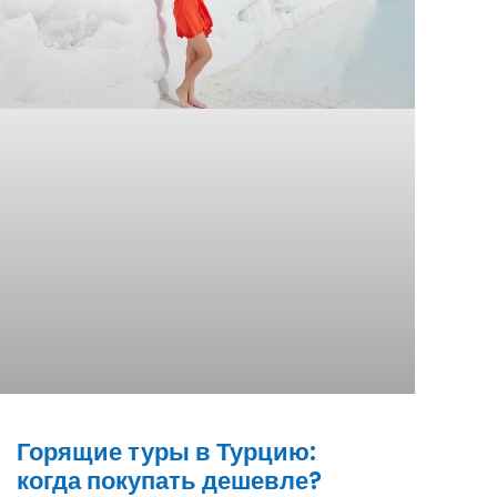
Горящие туры в Турцию:
когда покупать дешевле?