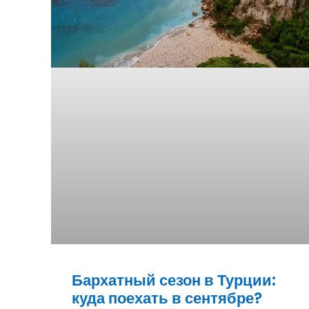
Бархатный сезон в Турции:
куда поехать в сентябре?