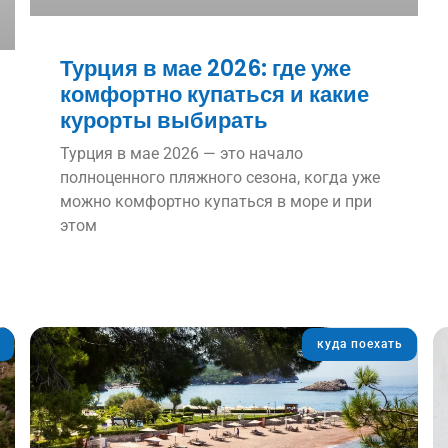
Турция в мае 2026: где уже
комфортно купаться и какие
курорты выбирать
Турция в мае 2026 — это начало
полноценного пляжного сезона, когда уже
можно комфортно купаться в море и при
этом
куда поехать