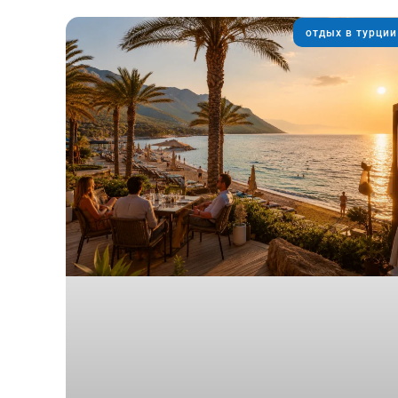
отдых в турции