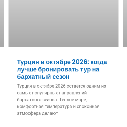
Турция в октябре 2026: когда
лучше бронировать тур на
бархатный сезон
Турция в октябре 2026 остаётся одним из
самых популярных направлений
бархатного сезона. Тёплое море,
комфортная температура и спокойная
атмосфера делают