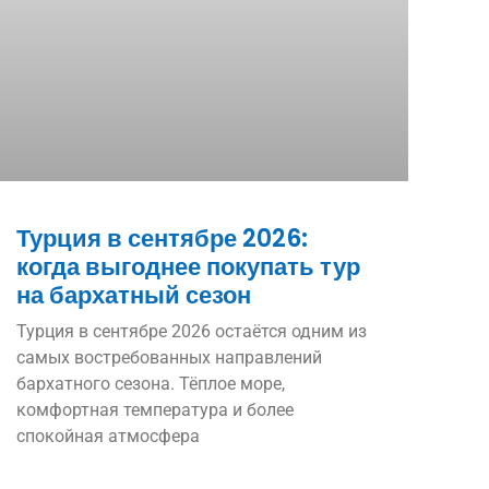
Турция в сентябре 2026:
когда выгоднее покупать тур
на бархатный сезон
Турция в сентябре 2026 остаётся одним из
самых востребованных направлений
бархатного сезона. Тёплое море,
комфортная температура и более
спокойная атмосфера