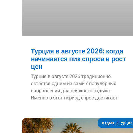
Турция в августе 2026: когда
начинается пик спроса и рост
цен
Турция в августе 2026 традиционно
остаётся одним из самых популярных
направлений для пляжного отдыха.
Именно в этот период спрос достигает
отдых в турции