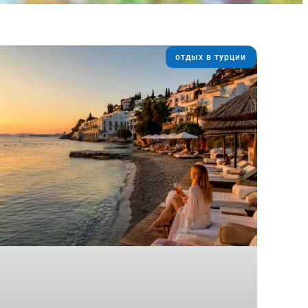
отдых в турции