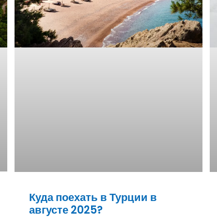
Куда поехать в Турции в
августе 2025?