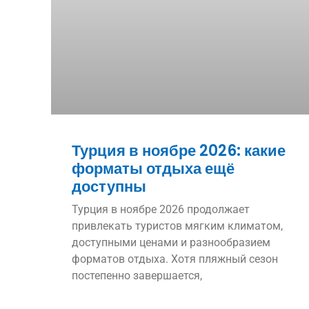
Турция в ноябре 2026: какие
форматы отдыха ещё
доступны
Турция в ноябре 2026 продолжает
привлекать туристов мягким климатом,
доступными ценами и разнообразием
форматов отдыха. Хотя пляжный сезон
постепенно завершается,