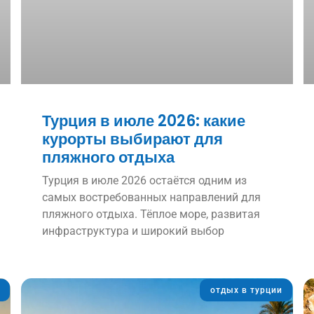
Турция в июле 2026: какие
курорты выбирают для
пляжного отдыха
Турция в июле 2026 остаётся одним из
самых востребованных направлений для
пляжного отдыха. Тёплое море, развитая
инфраструктура и широкий выбор
отдых в турции