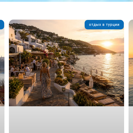
отдых в турции