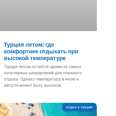
Турция летом: где
комфортнее отдыхать при
высокой температуре
Турция летом остаётся одним из самых
популярных направлений для пляжного
отдыха. Однако температура в июле и
августе может быть высокой,
отдых в турции