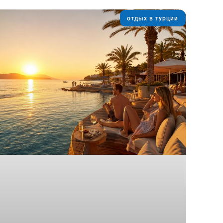
отдых в турции