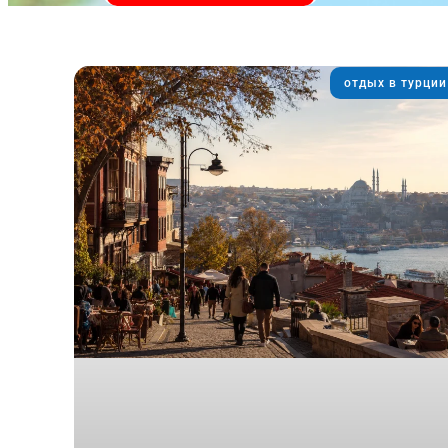
отдых в турции