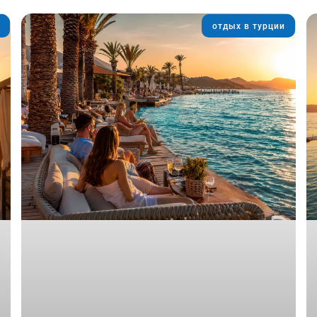
отдых в турции