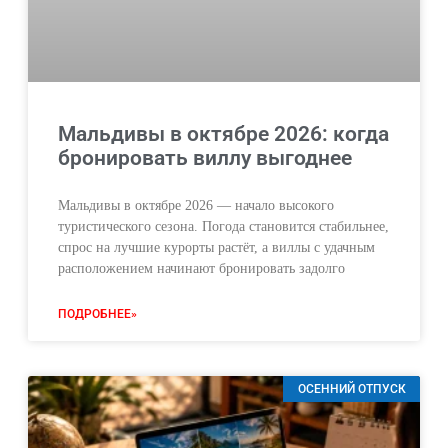
Мальдивы в октябре 2026: когда
бронировать виллу выгоднее
Мальдивы в октябре 2026 — начало высокого
туристического сезона. Погода становится стабильнее,
спрос на лучшие курорты растёт, а виллы с удачным
расположением начинают бронировать задолго
ПОДРОБНЕЕ»
ОСЕННИЙ ОТПУСК