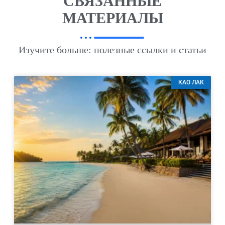
СВЯЗАННЫЕ
МАТЕРИАЛЫ
Изучите больше: полезные ссылки и статьи
КАО ЛАК