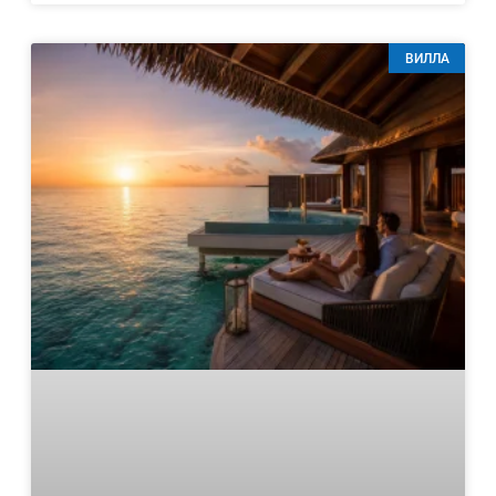
ВИЛЛА