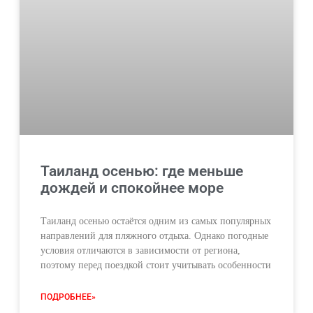
Таиланд осенью: где меньше
дождей и спокойнее море
Таиланд осенью остаётся одним из самых популярных
направлений для пляжного отдыха. Однако погодные
условия отличаются в зависимости от региона,
поэтому перед поездкой стоит учитывать особенности
ПОДРОБНЕЕ»