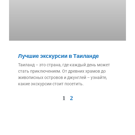
Лучшие экскурсии в Таиланде
Таиланд – это страна, где каждый день может
стать приключением. От древних храмов до
живописных островов и джунглей – узнайте,
какие экскурсии стоит посетить.
1
2