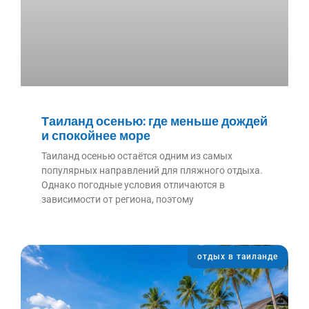
Таиланд осенью: где меньше дождей
и спокойнее море
Таиланд осенью остаётся одним из самых
популярных направлений для пляжного отдыха.
Однако погодные условия отличаются в
зависимости от региона, поэтому
отдых в таиланде