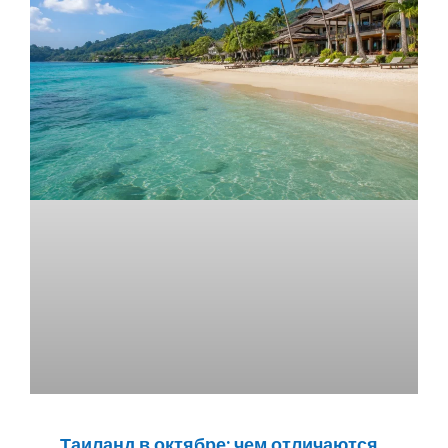
Таиланд в октябре: чем отличаются