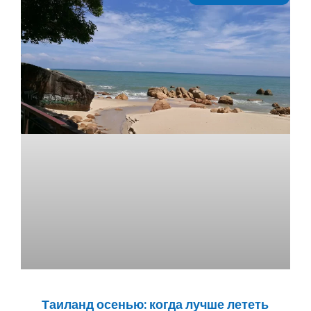
Таиланд осенью: когда лучше лететь