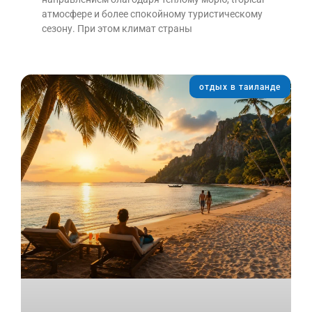
атмосфере и более спокойному туристическому
сезону. При этом климат страны
отдых в таиланде