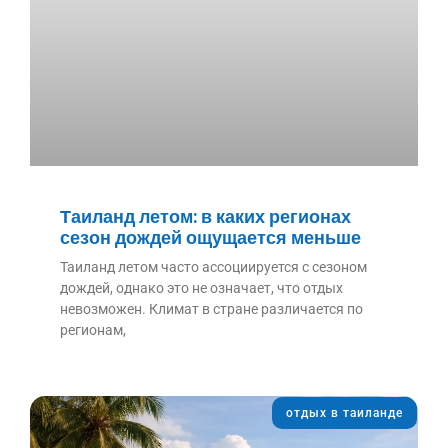
Таиланд летом: в каких регионах
сезон дождей ощущается меньше
Таиланд летом часто ассоциируется с сезоном
дождей, однако это не означает, что отдых
невозможен. Климат в стране различается по
регионам,
отдых в таиланде