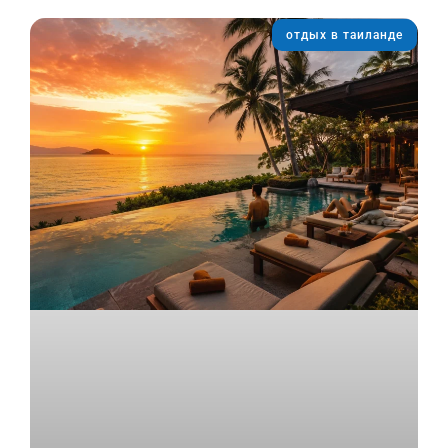
отдых в таиланде