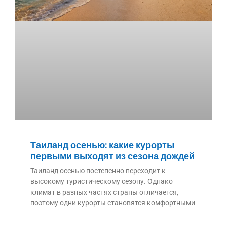
Таиланд осенью: какие курорты
первыми выходят из сезона дождей
Таиланд осенью постепенно переходит к
высокому туристическому сезону. Однако
климат в разных частях страны отличается,
поэтому одни курорты становятся комфортными