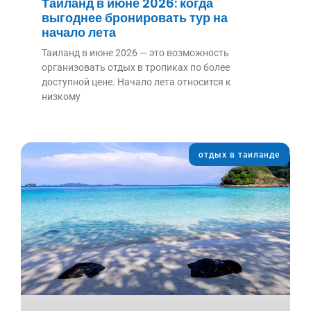
Таиланд в июне 2026: когда
выгоднее бронировать тур на
начало лета
Таиланд в июне 2026 — это возможность
организовать отдых в тропиках по более
доступной цене. Начало лета относится к
низкому
отдых в таиланде