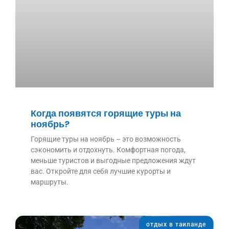
Когда появятся горящие туры на
ноябрь?
Горящие туры на ноябрь – это возможность
сэкономить и отдохнуть. Комфортная погода,
меньше туристов и выгодные предложения ждут
вас. Откройте для себя лучшие курорты и
маршруты.
отдых в таиланде