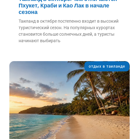
Пхукет, Краби и Као Лак в начале
сезона
Таиланд в октябре постепенно входит в высокий
туристический сезон. На популярных курортах
становится больше солнечных дней, а туристы
начинают выбирать
отдых в таиланде