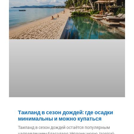
Таиланд в сезон дождей: где осадки
минимальны и можно купаться
Таиланд в сезон дождей остаётся популярным
направлением благодаря тёплому морю, tropical-