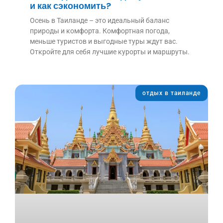
и как сэкономить?
Осень в Таиланде – это идеальный баланс
природы и комфорта. Комфортная погода,
меньше туристов и выгодные туры ждут вас.
Откройте для себя лучшие курорты и маршруты.
отдых в таиланде