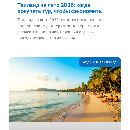
Таиланд на лето 2026: когда
покупать тур, чтобы сэкономить
Таиланд на лето 2026 остаётся популярным
направлением для туристов, которые хотят
совместить экзотику, пляжный отдых и
выгодные цены. Летний сезон
отдых в таиланде