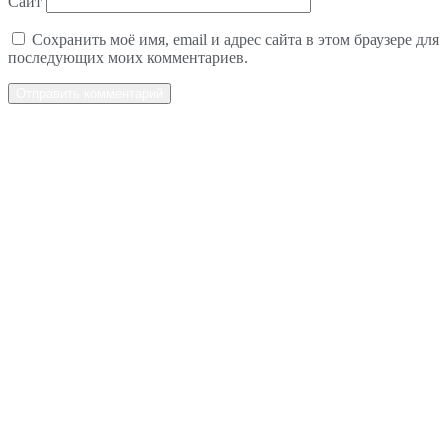
Сайт
Сохранить моё имя, email и адрес сайта в этом браузере для
последующих моих комментариев.