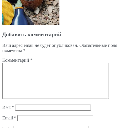
Добавить комментарий
Ваш адрес email не будет опубликован.
Обязательные поля
помечены
*
Комментарий
*
Имя
*
Email
*