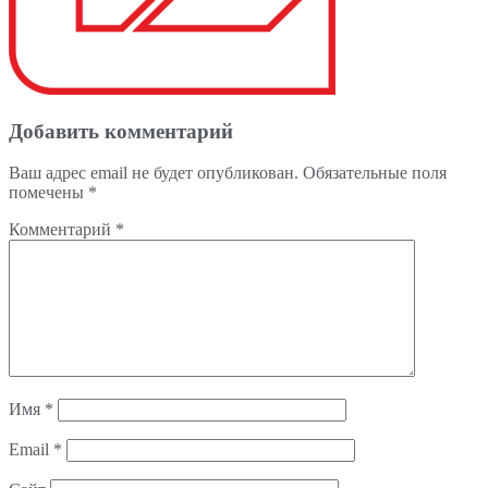
Добавить комментарий
Ваш адрес email не будет опубликован.
Обязательные поля
помечены
*
Комментарий
*
Имя
*
Email
*