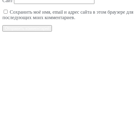
Сайт
Сохранить моё имя, email и адрес сайта в этом браузере для
последующих моих комментариев.