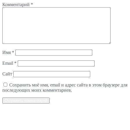
Комментарий
*
Имя
*
Email
*
Сайт
Сохранить моё имя, email и адрес сайта в этом браузере для
последующих моих комментариев.