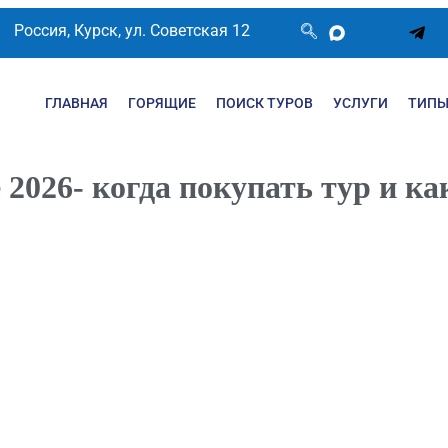
Россия, Курск, ул. Советская 12
ГЛАВНАЯ
ГОРЯЩИЕ
ПОИСК ТУРОВ
УСЛУГИ
ТИПЫ
е 2026- когда покупать тур и 