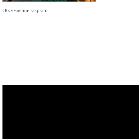
Обсуждение закрыто.