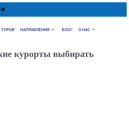
 ТУРОВ
НАПРАВЛЕНИЯ
БЛОГ
О НАС
какие курорты выбирать