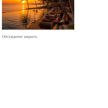
Обсуждение закрыто.