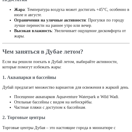
Жара
: Температура воздуха может достигать +45°C, особенно в
июле и августе.
Ограничения на уличные активности
: Прогулки по городу
лучше перенести на раннее утро или вечер.
Высокая влажность
: Увеличивает ощущение дискомфорта от
жары.
Чем заняться в Дубае летом?
Если вы решили поехать в Дубай летом, выбирайте активности,
которые помогут избежать жары:
1. Аквапарки и бассейны
Дубай предлагает множество вариантов для освежения в жаркий день.
Посещение аквапарков Aquaventure Waterpark и Wild Wadi.
Отельные бассейны с видом на небоскрёбы.
Частные пляжи с доступом к бассейнам.
2. Торговые центры
Торговые центры Дубая – это настоящие города в миниатюре с