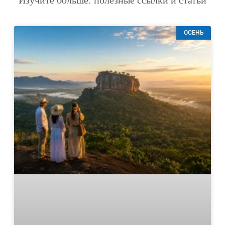
Изучите больше: полезные ссылки и статьи
ОСЕНЬ