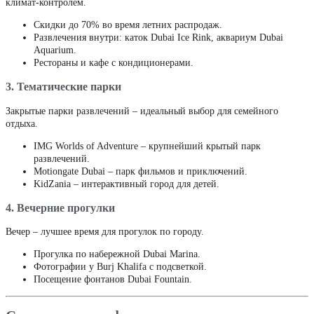
климат-контролем.
Скидки до 70% во время летних распродаж.
Развлечения внутри: каток Dubai Ice Rink, аквариум Dubai
Aquarium.
Рестораны и кафе с кондиционерами.
3. Тематические парки
Закрытые парки развлечений – идеальный выбор для семейного
отдыха.
IMG Worlds of Adventure – крупнейший крытый парк
развлечений.
Motiongate Dubai – парк фильмов и приключений.
KidZania – интерактивный город для детей.
4. Вечерние прогулки
Вечер – лучшее время для прогулок по городу.
Прогулка по набережной Dubai Marina.
Фотографии у Burj Khalifa с подсветкой.
Посещение фонтанов Dubai Fountain.