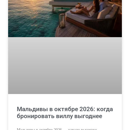
Мальдивы в октябре 2026: когда
бронировать виллу выгоднее
Мальдивы в октябре 2026 — начало высокого