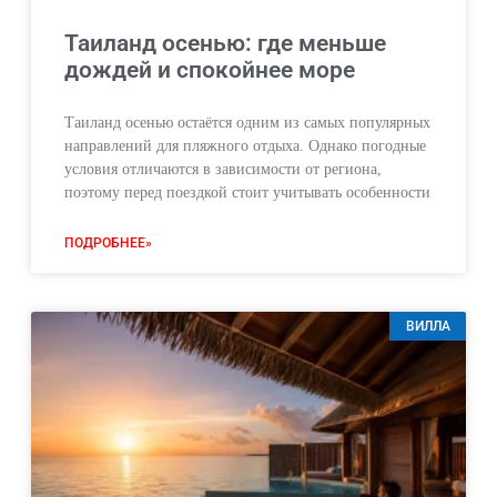
Таиланд осенью: где меньше
дождей и спокойнее море
Таиланд осенью остаётся одним из самых популярных
направлений для пляжного отдыха. Однако погодные
условия отличаются в зависимости от региона,
поэтому перед поездкой стоит учитывать особенности
ПОДРОБНЕЕ»
ВИЛЛА