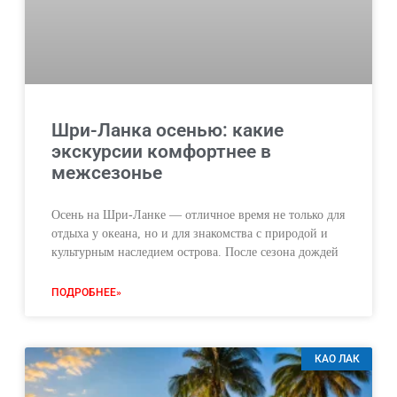
Шри-Ланка осенью: какие
экскурсии комфортнее в
межсезонье
Осень на Шри-Ланке — отличное время не только для
отдыха у океана, но и для знакомства с природой и
культурным наследием острова. После сезона дождей
ПОДРОБНЕЕ»
КАО ЛАК