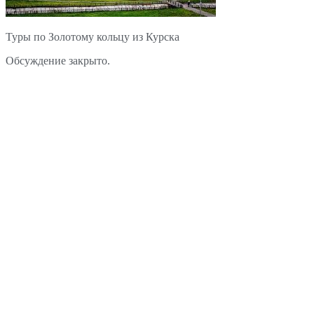
Туры по Золотому кольцу из Курска
Обсуждение закрыто.