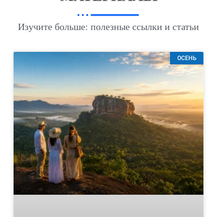
Изучите больше: полезные ссылки и статьи
ОСЕНЬ