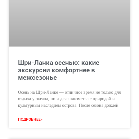
Шри-Ланка осенью: какие
экскурсии комфортнее в
межсезонье
Осень на Шри-Ланке — отличное время не только для
отдыха у океана, но и для знакомства с природой и
культурным наследием острова. После сезона дождей
ПОДРОБНЕЕ»