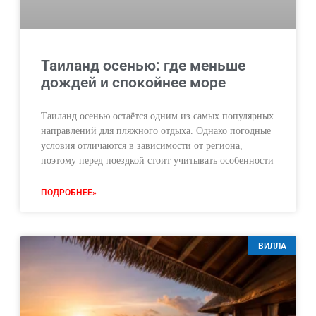
Таиланд осенью: где меньше
дождей и спокойнее море
Таиланд осенью остаётся одним из самых популярных
направлений для пляжного отдыха. Однако погодные
условия отличаются в зависимости от региона,
поэтому перед поездкой стоит учитывать особенности
ПОДРОБНЕЕ»
ВИЛЛА