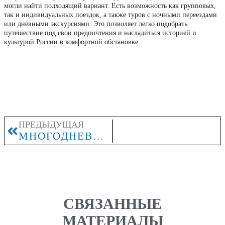
могли найти подходящий вариант. Есть возможность как групповых,
так и индивидуальных поездок, а также туров с ночными переездами
или дневными экскурсиями. Это позволяет легко подобрать
путешествие под свои предпочтения и насладиться историей и
культурой России в комфортной обстановке.
ПРЕДЫДУЩАЯ
МНОГОДНЕВНЫЕ ТУРЫ В РОССИИ
СВЯЗАННЫЕ
МАТЕРИАЛЫ