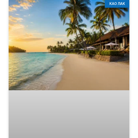
КАО ЛАК