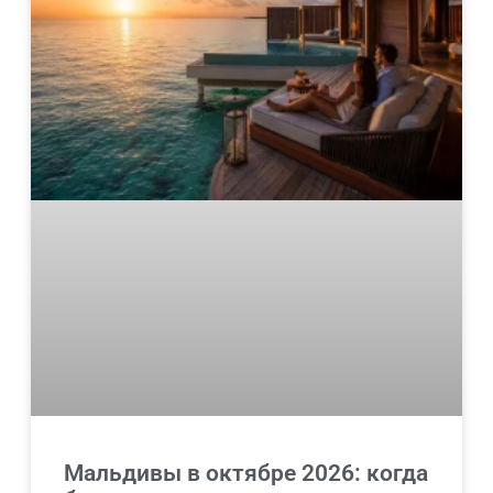
Мальдивы в октябре 2026: когда