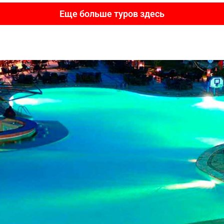
Еще больше туров здесь