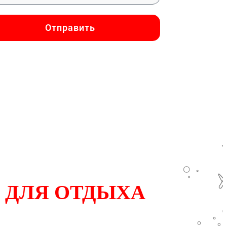
Отправить
дложения
 ДЛЯ ОТДЫХА