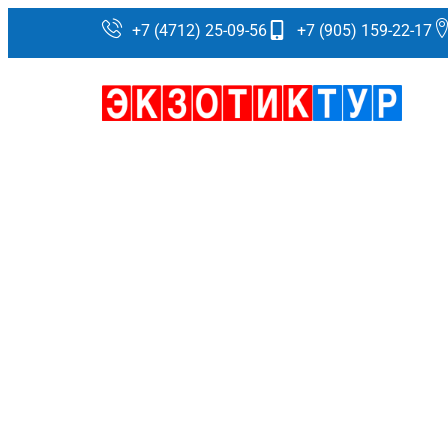
+7 (4712) 25-09-56
+7 (905) 159-22-17
ГОРЯ
ОТДЫХ ВА