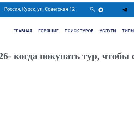
Россия, Курск, ул. Советская 12
ГЛАВНАЯ
ГОРЯЩИЕ
ПОИСК ТУРОВ
УСЛУГИ
ТИПЫ
026- когда покупать тур, чтобы