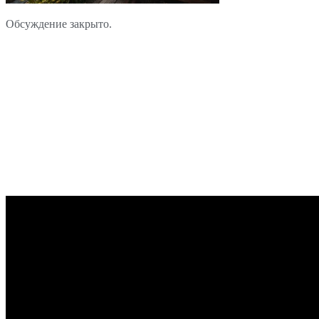
Обсуждение закрыто.