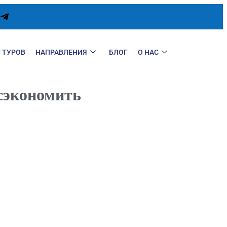
 ТУРОВ
НАПРАВЛЕНИЯ
БЛОГ
О НАС
 сэкономить