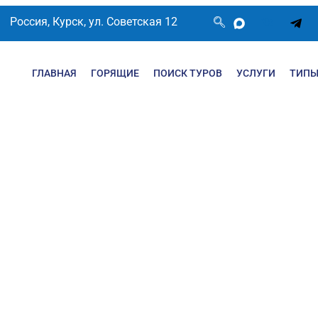
Россия, Курск, ул. Советская 12
ГЛАВНАЯ
ГОРЯЩИЕ
ПОИСК ТУРОВ
УСЛУГИ
ТИПЫ