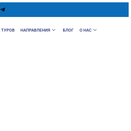
 ТУРОВ
НАПРАВЛЕНИЯ
БЛОГ
О НАС