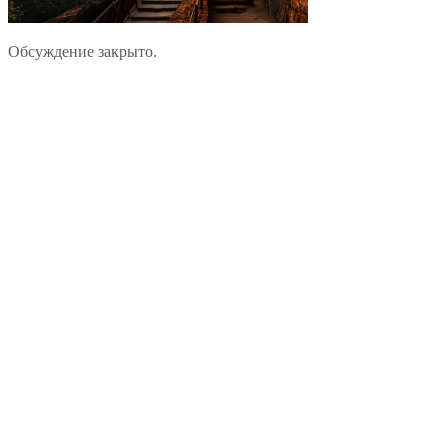
Обсуждение закрыто.