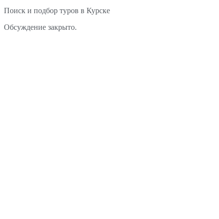
Поиск и подбор туров в Курске
Обсуждение закрыто.