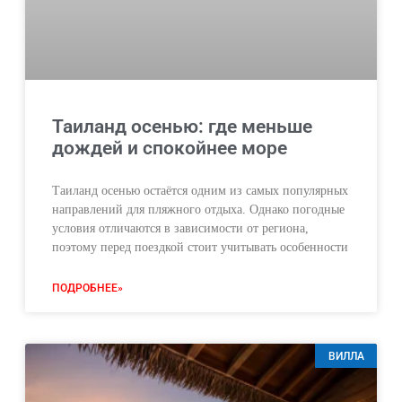
Таиланд осенью: где меньше
дождей и спокойнее море
Таиланд осенью остаётся одним из самых популярных
направлений для пляжного отдыха. Однако погодные
условия отличаются в зависимости от региона,
поэтому перед поездкой стоит учитывать особенности
ПОДРОБНЕЕ»
ВИЛЛА