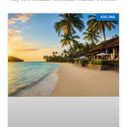
КАО ЛАК