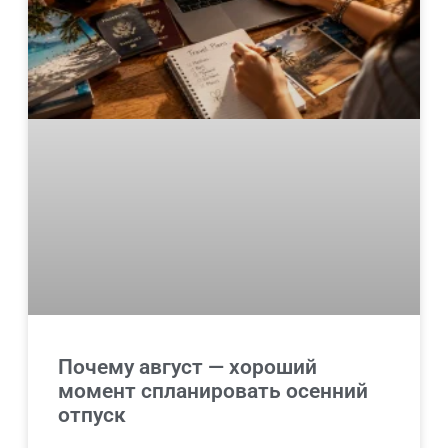
Почему август — хороший
момент спланировать осенний
отпуск