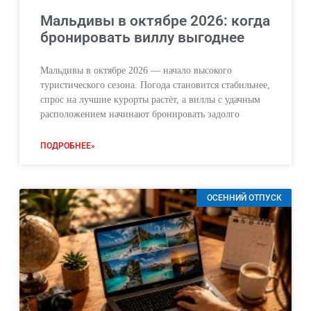
Мальдивы в октябре 2026: когда
бронировать виллу выгоднее
Мальдивы в октябре 2026 — начало высокого
туристического сезона. Погода становится стабильнее,
спрос на лучшие курорты растёт, а виллы с удачным
расположением начинают бронировать задолго
ПОДРОБНЕЕ»
ОСЕННИЙ ОТПУСК