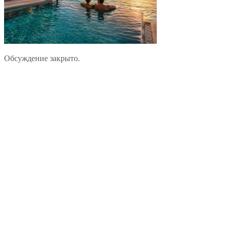
Обсуждение закрыто.