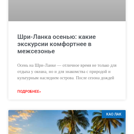
Шри-Ланка осенью: какие
экскурсии комфортнее в
межсезонье
Осень на Шри-Ланке — отличное время не только для
отдыха у океана, но и для знакомства с природой и
культурным наследием острова. После сезона дождей
ПОДРОБНЕЕ»
КАО ЛАК