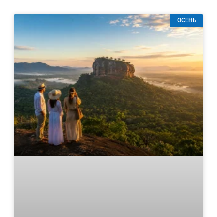
ОСЕНЬ