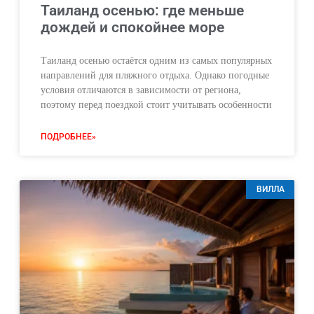
Таиланд осенью: где меньше
дождей и спокойнее море
Таиланд осенью остаётся одним из самых популярных
направлений для пляжного отдыха. Однако погодные
условия отличаются в зависимости от региона,
поэтому перед поездкой стоит учитывать особенности
ПОДРОБНЕЕ»
ВИЛЛА