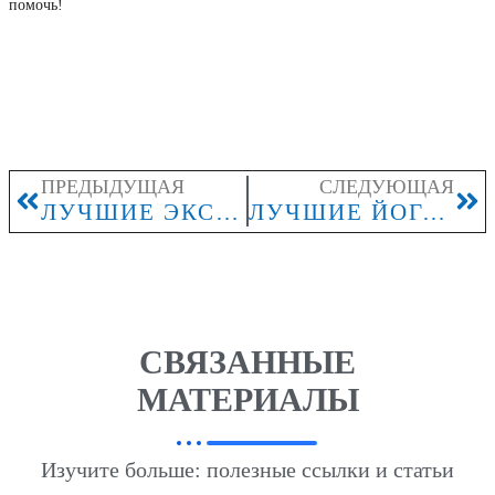
помочь!
ПРЕДЫДУЩАЯ
СЛЕДУЮЩАЯ
ЛУЧШИЕ ЭКСКУРСИИ В ЕГИПТЕ
ЛУЧШИЕ ЙОГА-ТУРЫ В ИНДИЮ
СВЯЗАННЫЕ
МАТЕРИАЛЫ
Изучите больше: полезные ссылки и статьи