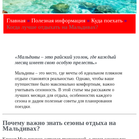
Главная
»
Полезная информация
»
Куда поехать
»
Когда лучше отдыхать на Мальдивах?
«Мальдивы – это райский уголок, где каждый
месяц имеет свою особую прелесть.»
Мальдивы – это место, где мечты об идеальном пляжном
отдыхе становятся реальностью. Однако, чтобы ваше
путешествие было максимально комфортным, важно
учитывать сезонность. В этой статье мы расскажем о
лучших месяцах для отдыха, особенностях каждого
сезона и дадим полезные советы для планирования
поездки.
Почему важно знать сезоны отдыха на
Мальдивах?