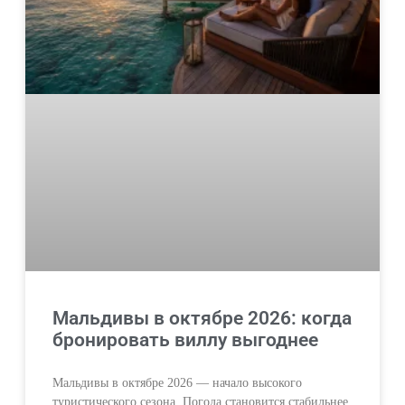
Мальдивы в октябре 2026: когда
бронировать виллу выгоднее
Мальдивы в октябре 2026 — начало высокого
туристического сезона. Погода становится стабильнее,