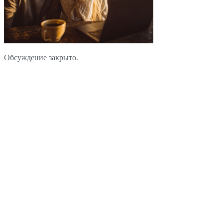
Обсуждение закрыто.