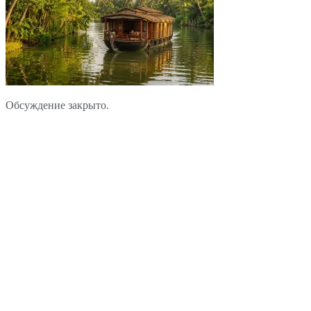
Обсуждение закрыто.