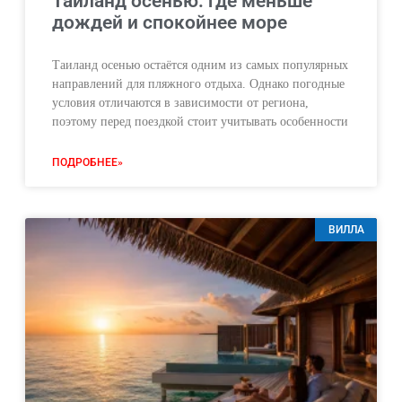
Таиланд осенью: где меньше
дождей и спокойнее море
Таиланд осенью остаётся одним из самых популярных
направлений для пляжного отдыха. Однако погодные
условия отличаются в зависимости от региона,
поэтому перед поездкой стоит учитывать особенности
ПОДРОБНЕЕ»
ВИЛЛА