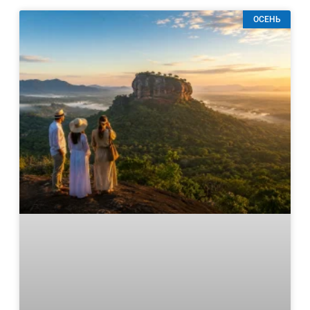
ОСЕНЬ