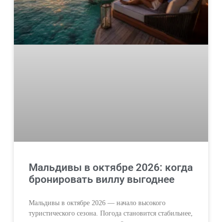
Мальдивы в октябре 2026: когда
бронировать виллу выгоднее
Мальдивы в октябре 2026 — начало высокого
туристического сезона. Погода становится стабильнее,