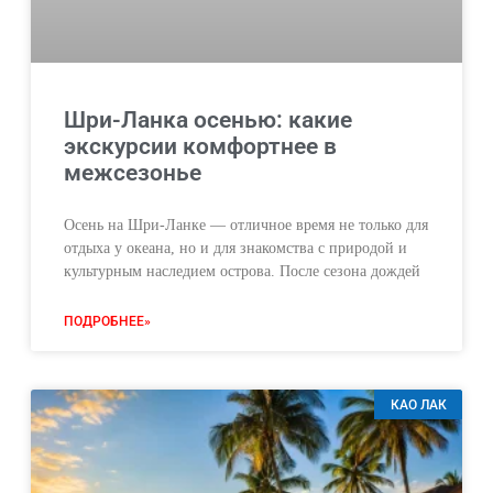
Шри-Ланка осенью: какие
экскурсии комфортнее в
межсезонье
Осень на Шри-Ланке — отличное время не только для
отдыха у океана, но и для знакомства с природой и
культурным наследием острова. После сезона дождей
ПОДРОБНЕЕ»
КАО ЛАК