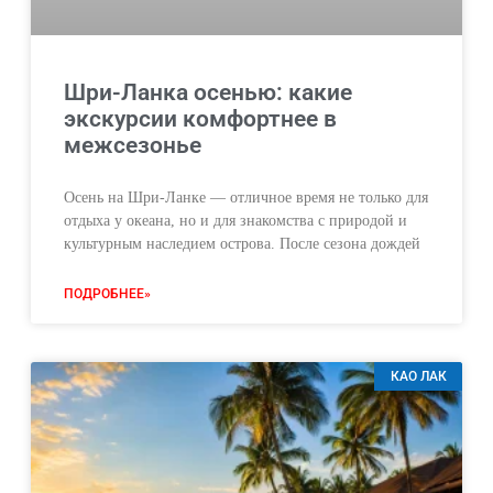
Шри-Ланка осенью: какие
экскурсии комфортнее в
межсезонье
Осень на Шри-Ланке — отличное время не только для
отдыха у океана, но и для знакомства с природой и
культурным наследием острова. После сезона дождей
ПОДРОБНЕЕ»
КАО ЛАК