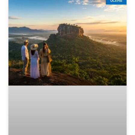
ОСЕНЬ