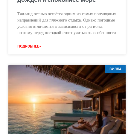
Таиланд осенью остаётся одним из самых популярных
направлений для пляжного отдыха. Однако погодные
условия отличаются в зависимости от региона,
поэтому перед поездкой стоит учитывать особенности
ПОДРОБНЕЕ»
ВИЛЛА