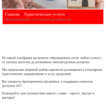
Главная
»
Туристические услуги
»
Бронирование отелей/апартаментов
На нашей платформе вы можете забронировать отели любого класса –
от уютных хостелов до роскошных пятизвездочных резортов.
Мы предлагаем широкий выбор вариантов размещения в популярных
туристических направлениях и за их пределами.
Все процессы бронирования прозрачны, а поддержка клиентов
доступна 24/7.
Планируйте свое путешествие вместе с нами – просто, быстро и
выгодно!