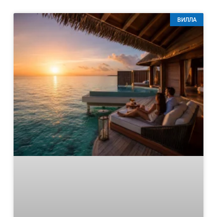
ВИЛЛА