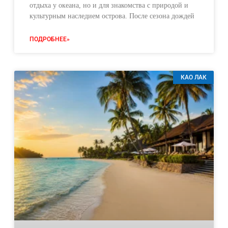
отдыха у океана, но и для знакомства с природой и
культурным наследием острова. После сезона дождей
ПОДРОБНЕЕ»
КАО ЛАК