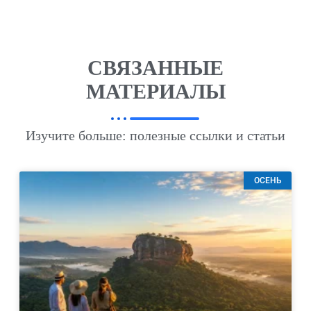
СВЯЗАННЫЕ
МАТЕРИАЛЫ
Изучите больше: полезные ссылки и статьи
ОСЕНЬ