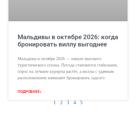
Мальдивы в октябре 2026: когда
бронировать виллу выгоднее
Мальдивы в октябре 2026 — начало высокого
туристического сезона. Погода становится стабильнее,
спрос на лучшие курорты растёт, а виллы с удачным
расположением начинают бронировать задолго
ПОДРОБНЕЕ»
1
2
3
4
5