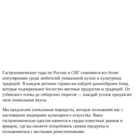
Гастрономические туры по России и СНГ становятся все более
популярными среди любителей уникальной кухни и культурных
традиций. В каждом регионе страны вы найдете разнообразие блюд,
которые подчеркивают богатство местных продуктов и традиций. От
узбекского плова до сибирских пирогов — каждый уголок предлагает
свои уникальные вкусы.
Мы предлагаем уникальные маршруты, которые познакомят вас с
настоящими шедеврами кулинарного искусства. Ваша
гастрономическая одиссея начнется в сердце известных рынков и
ярмарок, где вы сможете попробовать свежие продукты и
познакомиться с местными ремесленниками.