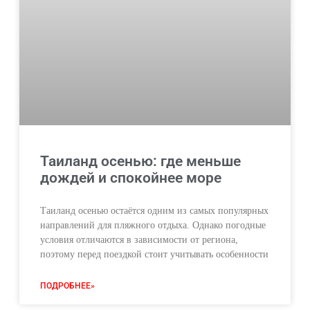
Таиланд осенью: где меньше
дождей и спокойнее море
Таиланд осенью остаётся одним из самых популярных
направлений для пляжного отдыха. Однако погодные
условия отличаются в зависимости от региона,
поэтому перед поездкой стоит учитывать особенности
ПОДРОБНЕЕ»