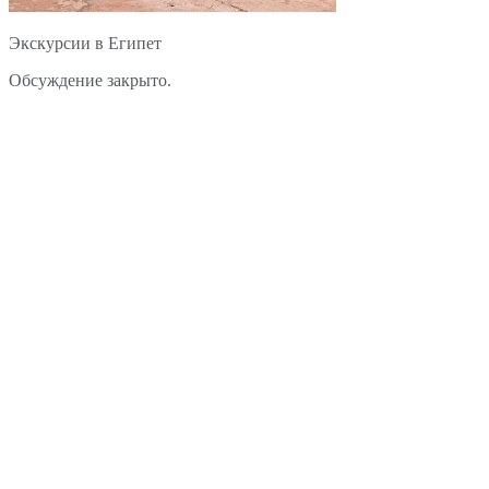
Экскурсии в Египет
Обсуждение закрыто.