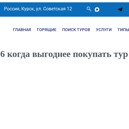
Россия, Курск, ул. Советская 12
ГЛАВНАЯ
ГОРЯЩИЕ
ПОИСК ТУРОВ
УСЛУГИ
ТИПЫ
6 когда выгоднее покупать тур