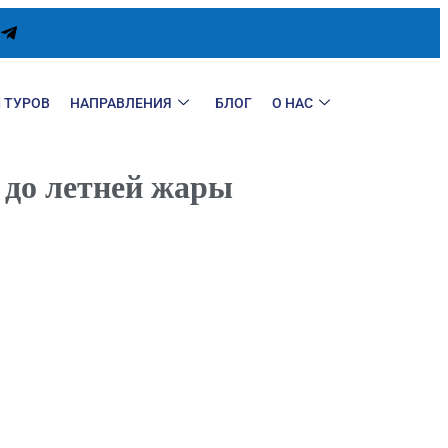
 ТУРОВ
НАПРАВЛЕНИЯ
БЛОГ
О НАС
 до летней жары