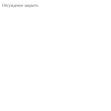
Обсуждение закрыто.