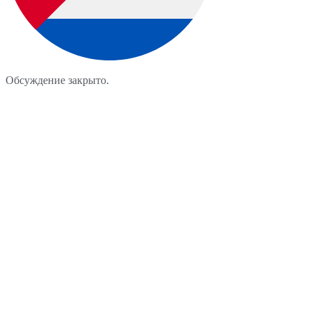
Обсуждение закрыто.