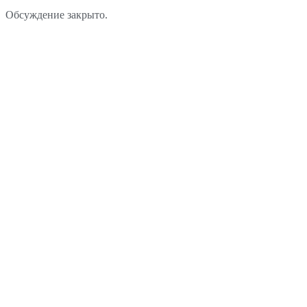
Обсуждение закрыто.