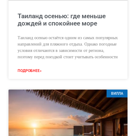
Таиланд осенью: где меньше
дождей и спокойнее море
Таиланд осенью остаётся одним из самых популярных
направлений для пляжного отдыха. Однако погодные
условия отличаются в зависимости от региона,
поэтому перед поездкой стоит учитывать особенности
ПОДРОБНЕЕ»
ВИЛЛА