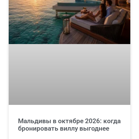
Мальдивы в октябре 2026: когда
бронировать виллу выгоднее