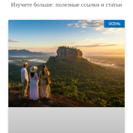
Изучите больше: полезные ссылки и статьи
ОСЕНЬ