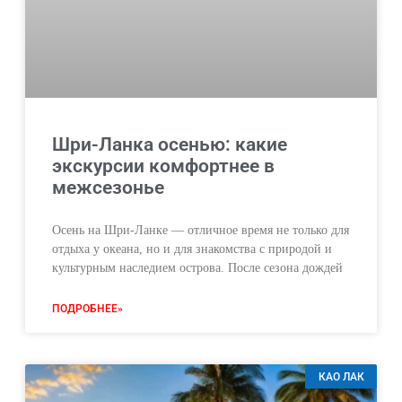
Шри-Ланка осенью: какие
экскурсии комфортнее в
межсезонье
Осень на Шри-Ланке — отличное время не только для
отдыха у океана, но и для знакомства с природой и
культурным наследием острова. После сезона дождей
ПОДРОБНЕЕ»
КАО ЛАК