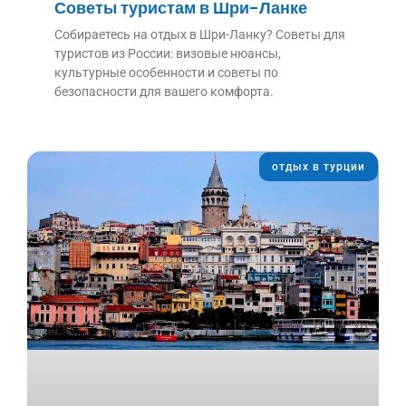
Советы туристам в Шри-Ланке
Собираетесь на отдых в Шри-Ланку? Советы для
туристов из России: визовые нюансы,
культурные особенности и советы по
безопасности для вашего комфорта.
отдых в турции