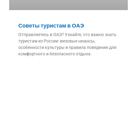
Советы туристам в ОАЭ
Отправляетесь в ОАЭ? Узнайте, что важно знать
туристам из России: визовые нюансы,
особенности культуры и правила поведения для
комфортного и безопасного отдыха.