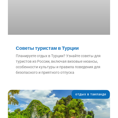
Советы туристам в Турции
Планируете отдых в Турции? Узнайте советы для
туристов из России, включая визовые нюансы,
особенности культуры и правила поведения для
безопасного и приятного отпуска
отдых в таиланде