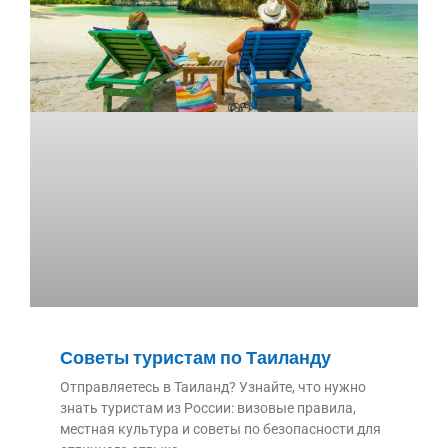
Советы туристам по Таиланду
Отправляетесь в Таиланд? Узнайте, что нужно
знать туристам из России: визовые правила,
местная культура и советы по безопасности для