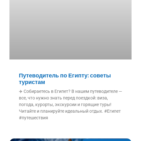
Путеводитель по Египту: советы
туристам
✈️ Собираетесь в Египет? В нашем путеводителе —
все, что нужно знать перед поездкой: виза,
погода, курорты, экскурсии и горящие туры!
Читайте и планируйте идеальный отдых. #Египет
#путешествия