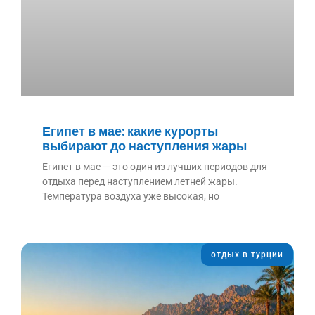
Египет в мае: какие курорты
выбирают до наступления жары
Египет в мае — это один из лучших периодов для
отдыха перед наступлением летней жары.
Температура воздуха уже высокая, но
отдых в турции