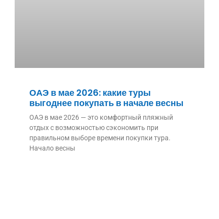
ОАЭ в мае 2026: какие туры
выгоднее покупать в начале весны
ОАЭ в мае 2026 — это комфортный пляжный
отдых с возможностью сэкономить при
правильном выборе времени покупки тура.
Начало весны