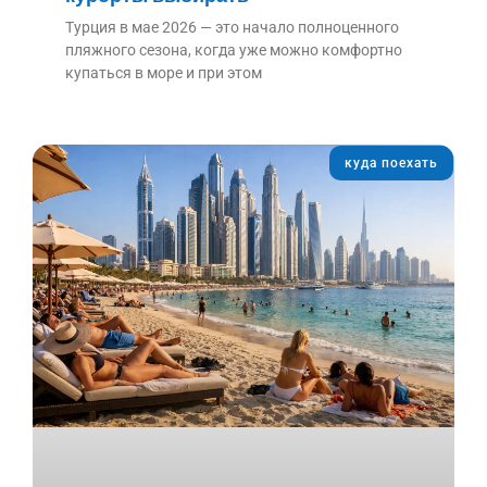
Турция в мае 2026 — это начало полноценного
пляжного сезона, когда уже можно комфортно
купаться в море и при этом
куда поехать