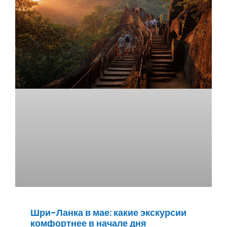
Шри-Ланка в мае: какие экскурсии
комфортнее в начале дня