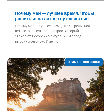
Почему май — лучшее время, чтобы
решиться на летнее путешествие
Почему май — лучшее время, чтобы решиться на
летнее путешествие — вопрос, который
становится особенно актуальным перед
высоким сезоном. Именно
отдых в шри-ланке