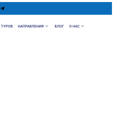
 ТУРОВ
НАПРАВЛЕНИЯ
БЛОГ
О НАС