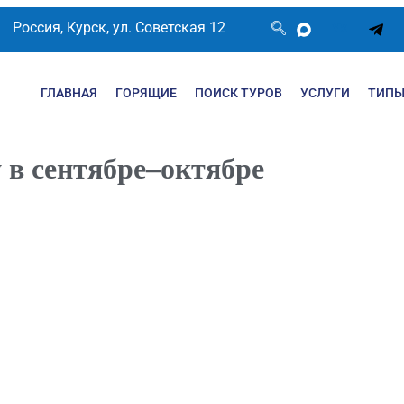
Россия, Курск, ул. Советская 12
ГЛАВНАЯ
ГОРЯЩИЕ
ПОИСК ТУРОВ
УСЛУГИ
ТИПЫ
 в сентябре–октябре