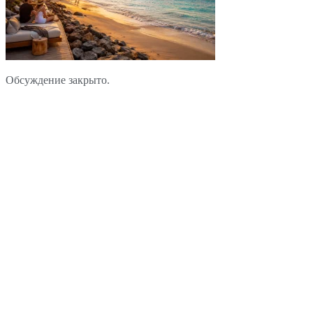
Обсуждение закрыто.