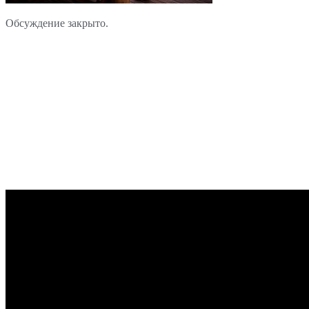
Обсуждение закрыто.