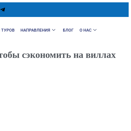
 ТУРОВ
НАПРАВЛЕНИЯ
БЛОГ
О НАС
чтобы сэкономить на виллах