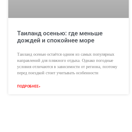
Таиланд осенью: где меньше
дождей и спокойнее море
Таиланд осенью остаётся одним из самых популярных
направлений для пляжного отдыха. Однако погодные
условия отличаются в зависимости от региона, поэтому
перед поездкой стоит учитывать особенности
ПОДРОБНЕЕ»