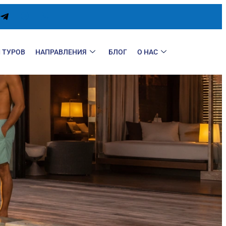
 ТУРОВ
НАПРАВЛЕНИЯ
БЛОГ
О НАС