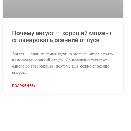
Почему август — хороший момент
спланировать осенний отпуск
Август — один из самых удачных месяцев, чтобы начать
планировать осенний отпуск. До поездки остаётся от
одного до трёх месяцев, поэтому ещё можно спокойно
выбрать
ПОДРОБНЕЕ»