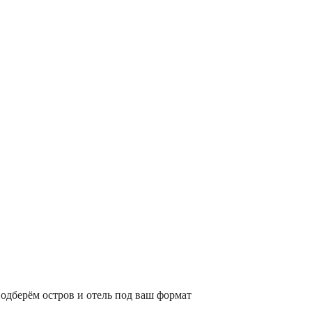
подберём остров и отель под ваш формат