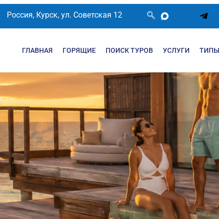
Россия, Курск, ул. Советская 12
ГЛАВНАЯ
ГОРЯЩИЕ
ПОИСК ТУРОВ
УСЛУГИ
ТИПЫ