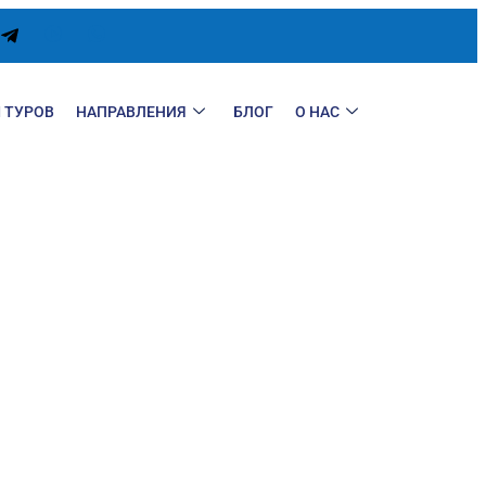
 ТУРОВ
НАПРАВЛЕНИЯ
БЛОГ
О НАС