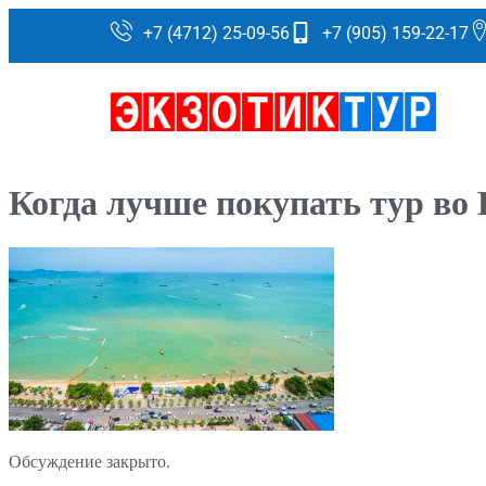
+7 (4712) 25-09-56
+7 (905) 159-22-17
Когда лучше покупать тур во 
Обсуждение закрыто.