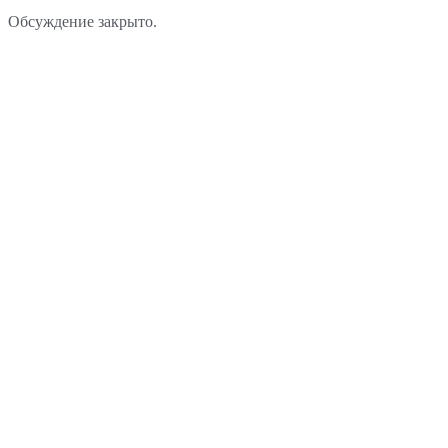
Обсуждение закрыто.